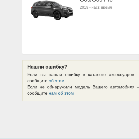
2019
-
наст. время
Нашли ошибку?
Если вы нашли ошибку в каталоге аксессуаров 
сообщите
об этом
Если не обнаружили модель Вашего автомобиля 
сообщите
нам об этом