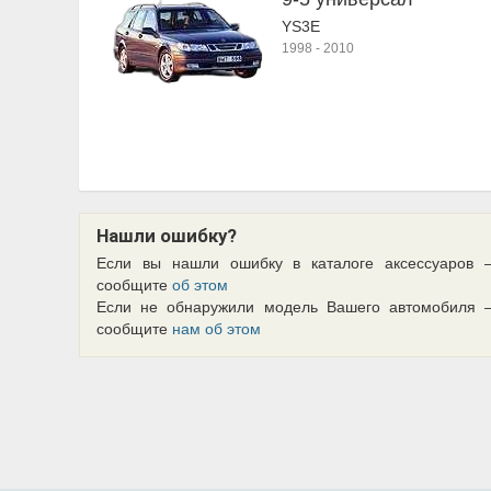
YS3E
1998
-
2010
Нашли ошибку?
Если вы нашли ошибку в каталоге аксессуаров 
сообщите
об этом
Если не обнаружили модель Вашего автомобиля 
сообщите
нам об этом