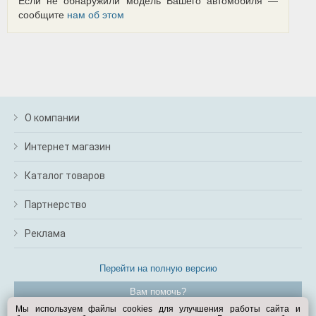
Если не обнаружили модель Вашего автомобиля —
сообщите
нам об этом
О компании
Интернет магазин
Каталог товаров
Партнерство
Реклама
Перейти на полную версию
Вам помочь?
Мы используем файлы cookies для улучшения работы сайта и