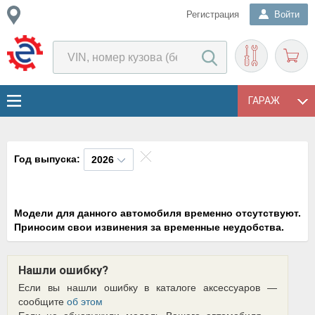
Регистрация
Войти
ГАРАЖ
Год выпуска:
2026
Модели для данного автомобиля временно отсутствуют.
Приносим свои извинения за временные неудобства.
Нашли ошибку?
Если вы нашли ошибку в каталоге аксессуаров —
сообщите
об этом