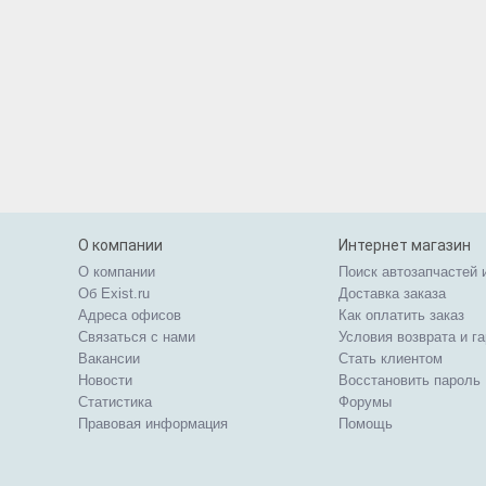
О компании
Интернет магазин
О компании
Поиск автозапчастей 
Об Exist.ru
Доставка заказа
Адреса офисов
Как оплатить заказ
Связаться с нами
Условия возврата и г
Вакансии
Стать клиентом
Новости
Восстановить пароль
Статистика
Форумы
Правовая информация
Помощь