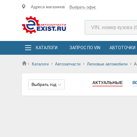
Адреса магазинов
Выбрать офис
КАТАЛОГИ
ЗАПРОС ПО VIN
АВТОТОЧКИ
Каталоги
Автозапчасти
Легковые автомобили
A
АКТУАЛЬНЫЕ
В
Выбрать год