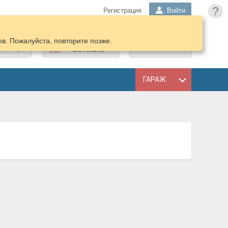
?
Регистрация
Войти
в. Пожалуйста, повторите позже.
ПОДОБРАТЬ
КОРЗИНА
ЗАПЧАСТИ
ГАРАЖ