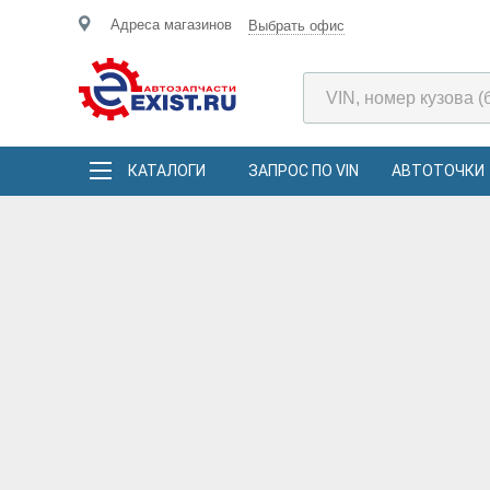
Адреса магазинов
Выбрать офис
КАТАЛОГИ
ЗАПРОС ПО VIN
АВТОТОЧКИ