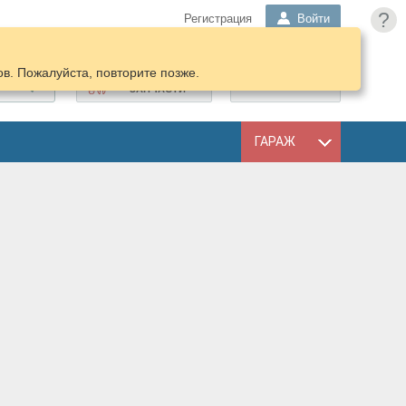
?
Регистрация
Войти
в. Пожалуйста, повторите позже.
ПОДОБРАТЬ
КОРЗИНА
ЗАПЧАСТИ
ГАРАЖ