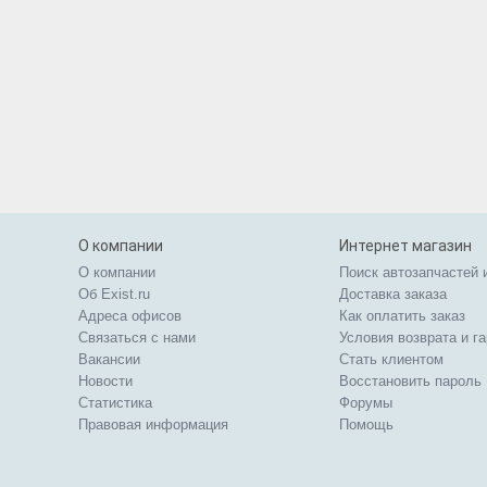
О компании
Интернет магазин
О компании
Поиск автозапчастей 
Об Exist.ru
Доставка заказа
Адреса офисов
Как оплатить заказ
Связаться с нами
Условия возврата и г
Вакансии
Стать клиентом
Новости
Восстановить пароль
Статистика
Форумы
Правовая информация
Помощь