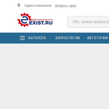
Адреса магазинов
Выбрать офис
КАТАЛОГИ
ЗАПРОС ПО VIN
АВТОТОЧКИ