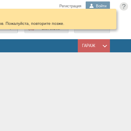
?
Регистрация
Войти
в. Пожалуйста, повторите позже.
ПОДОБРАТЬ
КОРЗИНА
ЗАПЧАСТИ
ГАРАЖ