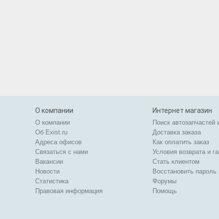
О компании
Интернет магазин
О компании
Поиск автозапчастей 
Об Exist.ru
Доставка заказа
Адреса офисов
Как оплатить заказ
Связаться с нами
Условия возврата и г
Вакансии
Стать клиентом
Новости
Восстановить пароль
Статистика
Форумы
Правовая информация
Помощь