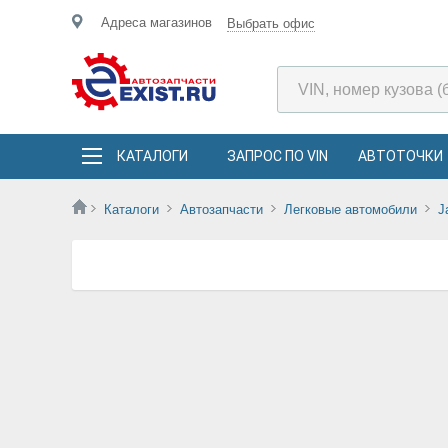
Адреса магазинов
Выбрать офис
КАТАЛОГИ
ЗАПРОС ПО VIN
АВТОТОЧКИ
Каталоги
Автозапчасти
Легковые автомобили
J