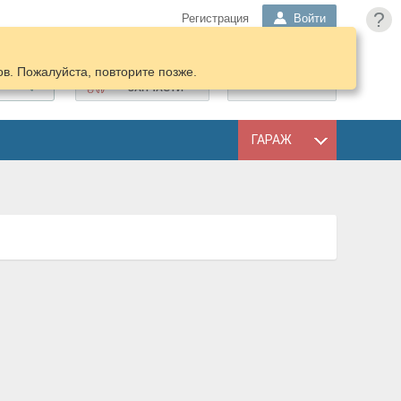
?
Регистрация
Войти
в. Пожалуйста, повторите позже.
ПОДОБРАТЬ
КОРЗИНА
ЗАПЧАСТИ
ГАРАЖ