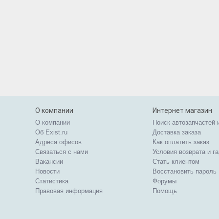
О компании
Интернет магазин
О компании
Поиск автозапчастей 
Об Exist.ru
Доставка заказа
Адреса офисов
Как оплатить заказ
Связаться с нами
Условия возврата и г
Вакансии
Стать клиентом
Новости
Восстановить пароль
Статистика
Форумы
Правовая информация
Помощь