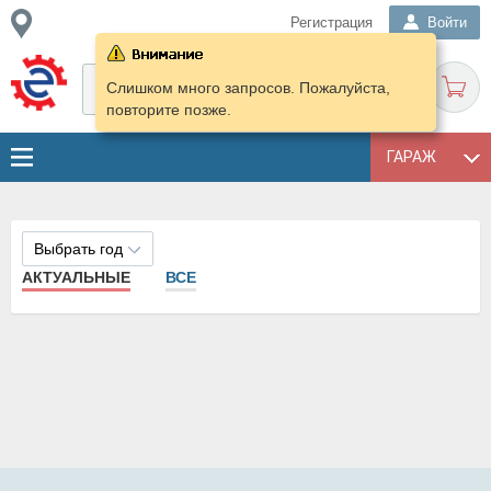
Регистрация
Войти
Слишком много запросов. Пожалуйста,
повторите позже.
ГАРАЖ
Выбрать год
АКТУАЛЬНЫЕ
ВСЕ