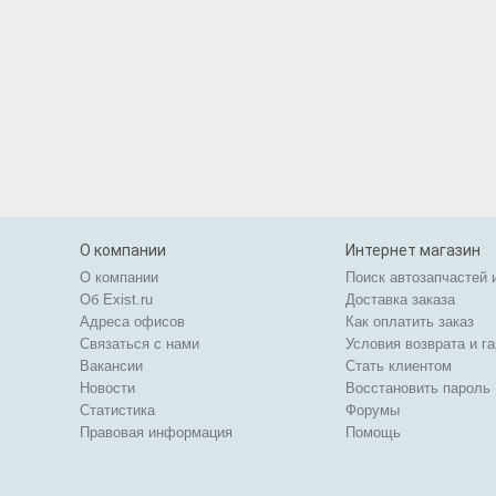
О компании
Интернет магазин
О компании
Поиск автозапчастей 
Об Exist.ru
Доставка заказа
Адреса офисов
Как оплатить заказ
Связаться с нами
Условия возврата и г
Вакансии
Стать клиентом
Новости
Восстановить пароль
Статистика
Форумы
Правовая информация
Помощь