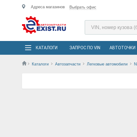
Адреса магазинов
Выбрать офис
КАТАЛОГИ
ЗАПРОС ПО VIN
АВТОТОЧКИ
Каталоги
Автозапчасти
Легковые автомобили
N