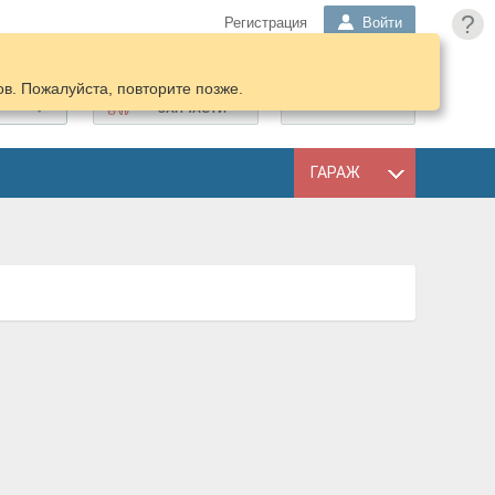
?
Регистрация
Войти
в. Пожалуйста, повторите позже.
ПОДОБРАТЬ
КОРЗИНА
ЗАПЧАСТИ
ГАРАЖ