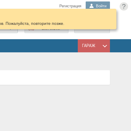
?
Регистрация
Войти
в. Пожалуйста, повторите позже.
ПОДОБРАТЬ
КОРЗИНА
ЗАПЧАСТИ
ГАРАЖ