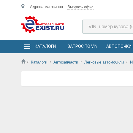
Адреса магазинов
Выбрать офис
КАТАЛОГИ
ЗАПРОС ПО VIN
АВТОТОЧКИ
Каталоги
Автозапчасти
Легковые автомобили
N