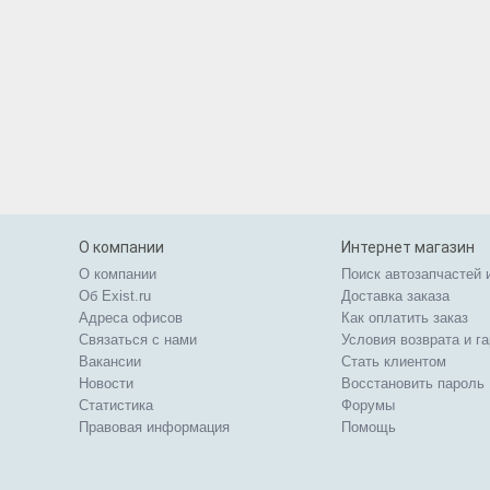
О компании
Интернет магазин
О компании
Поиск автозапчастей 
Об Exist.ru
Доставка заказа
Адреса офисов
Как оплатить заказ
Связаться с нами
Условия возврата и г
Вакансии
Стать клиентом
Новости
Восстановить пароль
Статистика
Форумы
Правовая информация
Помощь