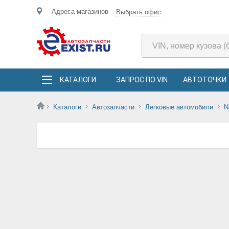
Адреса магазинов
Выбрать офис
КАТАЛОГИ
ЗАПРОС ПО VIN
АВТОТОЧКИ
Каталоги
Автозапчасти
Легковые автомобили
N