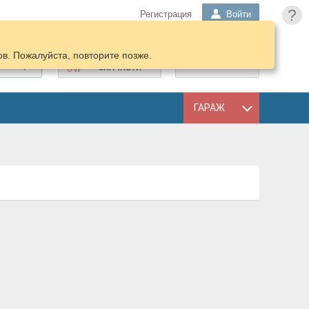
?
Регистрация
Войти
в. Пожалуйста, повторите позже.
ПОДОБРАТЬ
КОРЗИНА
ЗАПЧАСТИ
ГАРАЖ