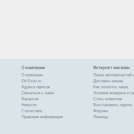
О компании
Интернет магазин
О компании
Поиск автозапчастей 
Об Exist.ru
Доставка заказа
Адреса офисов
Как оплатить заказ
Связаться с нами
Условия возврата и г
Вакансии
Стать клиентом
Новости
Восстановить пароль
Статистика
Форумы
Правовая информация
Помощь