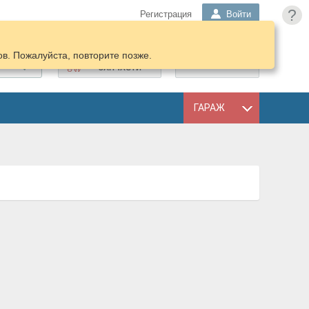
?
Регистрация
Войти
в. Пожалуйста, повторите позже.
ПОДОБРАТЬ
КОРЗИНА
ЗАПЧАСТИ
ГАРАЖ