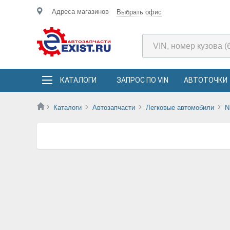
Адреса магазинов
Выбрать офис
КАТАЛОГИ
ЗАПРОС ПО VIN
АВТОТОЧКИ
Каталоги
Автозапчасти
Легковые автомобили
N