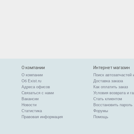
О компании
Интернет магазин
О компании
Поиск автозапчастей 
Об Exist.ru
Доставка заказа
Адреса офисов
Как оплатить заказ
Связаться с нами
Условия возврата и г
Вакансии
Стать клиентом
Новости
Восстановить пароль
Статистика
Форумы
Правовая информация
Помощь