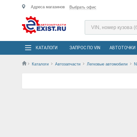
Адреса магазинов
Выбрать офис
КАТАЛОГИ
ЗАПРОС ПО VIN
АВТОТОЧКИ
Каталоги
Автозапчасти
Легковые автомобили
N