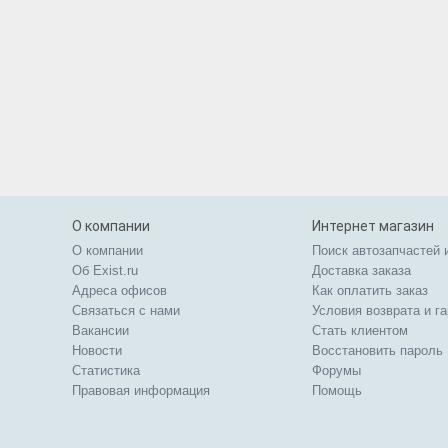
О компании
Интернет магазин
О компании
Поиск автозапчастей 
Об Exist.ru
Доставка заказа
Адреса офисов
Как оплатить заказ
Связаться с нами
Условия возврата и г
Вакансии
Стать клиентом
Новости
Восстановить пароль
Статистика
Форумы
Правовая информация
Помощь