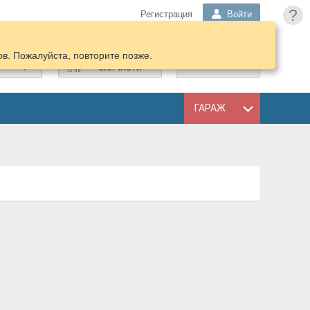
?
Регистрация
Войти
в. Пожалуйста, повторите позже.
ПОДОБРАТЬ
КОРЗИНА
ЗАПЧАСТИ
ГАРАЖ