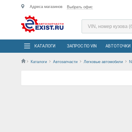
Адреса магазинов
Выбрать офис
КАТАЛОГИ
ЗАПРОС ПО VIN
АВТОТОЧКИ
Каталоги
Автозапчасти
Легковые автомобили
N