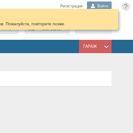
?
Регистрация
Войти
в. Пожалуйста, повторите позже.
ПОДОБРАТЬ
КОРЗИНА
ЗАПЧАСТИ
ГАРАЖ