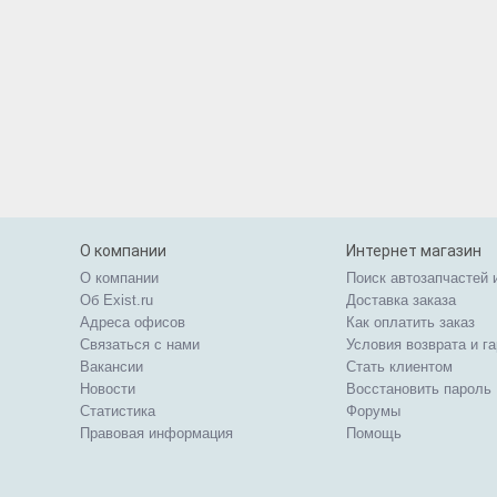
О компании
Интернет магазин
О компании
Поиск автозапчастей 
Об Exist.ru
Доставка заказа
Адреса офисов
Как оплатить заказ
Связаться с нами
Условия возврата и г
Вакансии
Стать клиентом
Новости
Восстановить пароль
Статистика
Форумы
Правовая информация
Помощь