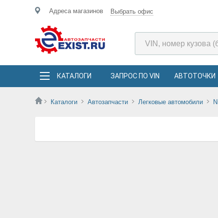
Адреса магазинов
Выбрать офис
КАТАЛОГИ
ЗАПРОС ПО VIN
АВТОТОЧКИ
Каталоги
Автозапчасти
Легковые автомобили
N