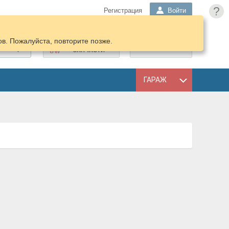
?
Регистрация
Войти
в. Пожалуйста, повторите позже.
ПОДОБРАТЬ
КОРЗИНА
ЗАПЧАСТИ
ГАРАЖ