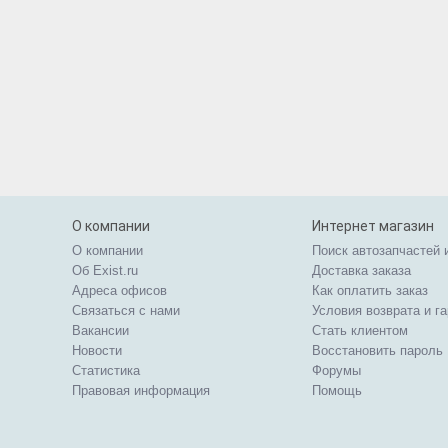
О компании
Интернет магазин
О компании
Поиск автозапчастей 
Об Exist.ru
Доставка заказа
Адреса офисов
Как оплатить заказ
Связаться с нами
Условия возврата и г
Вакансии
Стать клиентом
Новости
Восстановить пароль
Статистика
Форумы
Правовая информация
Помощь