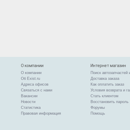
О компании
Интернет магазин
О компании
Поиск автозапчастей 
Об Exist.ru
Доставка заказа
Адреса офисов
Как оплатить заказ
Связаться с нами
Условия возврата и г
Вакансии
Стать клиентом
Новости
Восстановить пароль
Статистика
Форумы
Правовая информация
Помощь