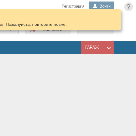
?
Регистрация
Войти
в. Пожалуйста, повторите позже.
ПОДОБРАТЬ
КОРЗИНА
ЗАПЧАСТИ
ГАРАЖ