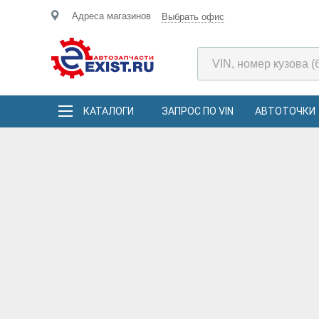
Адреса магазинов
Выбрать офис
КАТАЛОГИ
ЗАПРОС ПО VIN
АВТОТОЧКИ