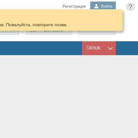
?
Регистрация
Войти
в. Пожалуйста, повторите позже.
ПОДОБРАТЬ
КОРЗИНА
ЗАПЧАСТИ
ГАРАЖ