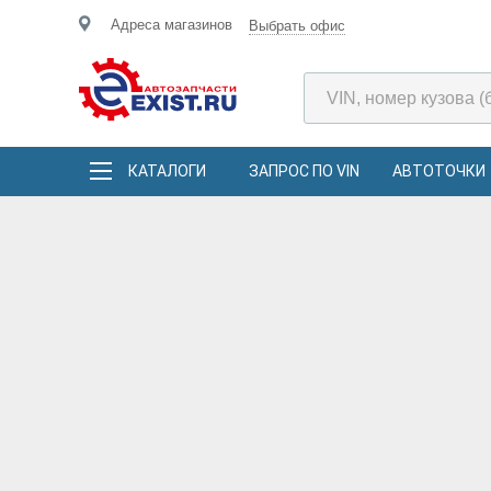
Адреса магазинов
Выбрать офис
КАТАЛОГИ
ЗАПРОС ПО VIN
АВТОТОЧКИ