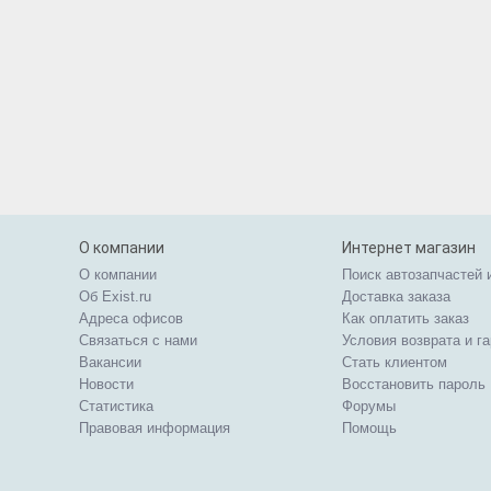
О компании
Интернет магазин
О компании
Поиск автозапчастей 
Об Exist.ru
Доставка заказа
Адреса офисов
Как оплатить заказ
Связаться с нами
Условия возврата и г
Вакансии
Стать клиентом
Новости
Восстановить пароль
Статистика
Форумы
Правовая информация
Помощь