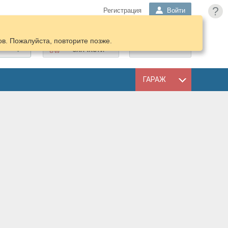
?
Регистрация
Войти
в. Пожалуйста, повторите позже.
ПОДОБРАТЬ
КОРЗИНА
ЗАПЧАСТИ
ГАРАЖ