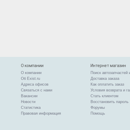
О компании
Интернет магазин
О компании
Поиск автозапчастей 
Об Exist.ru
Доставка заказа
Адреса офисов
Как оплатить заказ
Связаться с нами
Условия возврата и г
Вакансии
Стать клиентом
Новости
Восстановить пароль
Статистика
Форумы
Правовая информация
Помощь