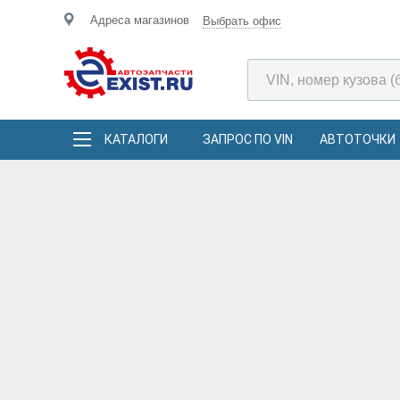
Адреса магазинов
Выбрать офис
КАТАЛОГИ
ЗАПРОС ПО VIN
АВТОТОЧКИ