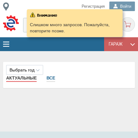
Регистрация
Войти
Слишком много запросов. Пожалуйста,
повторите позже.
ГАРАЖ
Выбрать год
АКТУАЛЬНЫЕ
ВСЕ