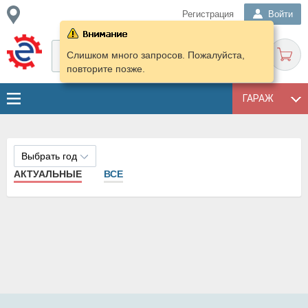
Регистрация
Войти
Слишком много запросов. Пожалуйста,
повторите позже.
ГАРАЖ
Выбрать год
АКТУАЛЬНЫЕ
ВСЕ