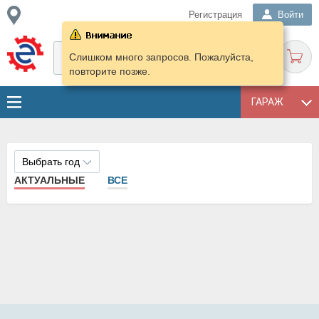
Регистрация
Войти
Слишком много запросов. Пожалуйста,
повторите позже.
ГАРАЖ
Выбрать год
АКТУАЛЬНЫЕ
ВСЕ