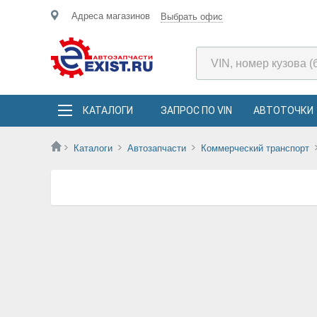
Адреса магазинов
Выбрать офис
КАТАЛОГИ
ЗАПРОС ПО VIN
АВТОТОЧКИ
Каталоги
Автозапчасти
Коммерческий транспорт