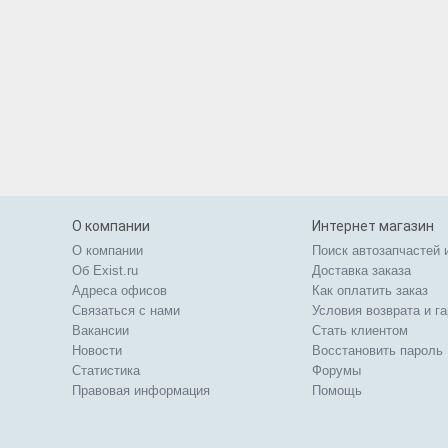
О компании
Интернет магазин
О компании
Поиск автозапчастей 
Об Exist.ru
Доставка заказа
Адреса офисов
Как оплатить заказ
Связаться с нами
Условия возврата и г
Вакансии
Стать клиентом
Новости
Восстановить пароль
Статистика
Форумы
Правовая информация
Помощь