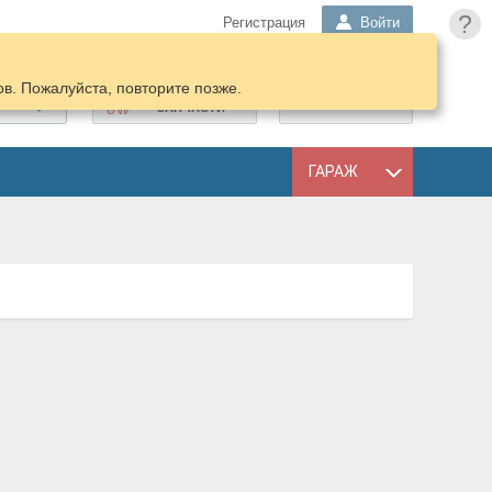
?
Регистрация
Войти
в. Пожалуйста, повторите позже.
ПОДОБРАТЬ
КОРЗИНА
ЗАПЧАСТИ
ГАРАЖ