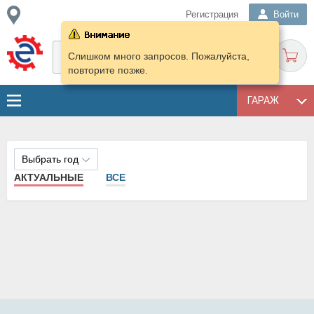
Регистрация
Войти
Слишком много запросов. Пожалуйста,
повторите позже.
ГАРАЖ
Выбрать год
АКТУАЛЬНЫЕ
ВСЕ