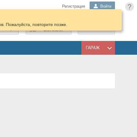
?
Регистрация
Войти
в. Пожалуйста, повторите позже.
ПОДОБРАТЬ
КОРЗИНА
ЗАПЧАСТИ
ГАРАЖ