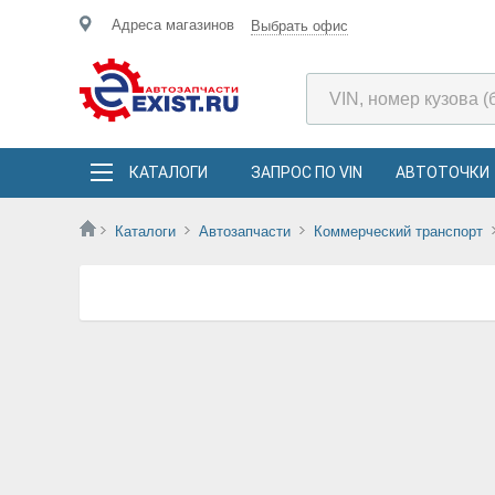
Адреса магазинов
Выбрать офис
КАТАЛОГИ
ЗАПРОС ПО VIN
АВТОТОЧКИ
Каталоги
Автозапчасти
Коммерческий транспорт