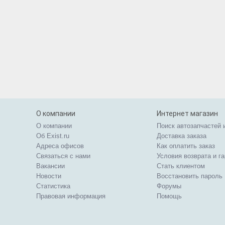
О компании
Интернет магазин
О компании
Поиск автозапчастей 
Об Exist.ru
Доставка заказа
Адреса офисов
Как оплатить заказ
Связаться с нами
Условия возврата и г
Вакансии
Стать клиентом
Новости
Восстановить пароль
Статистика
Форумы
Правовая информация
Помощь