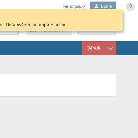
?
Регистрация
Войти
в. Пожалуйста, повторите позже.
ПОДОБРАТЬ
КОРЗИНА
ЗАПЧАСТИ
ГАРАЖ