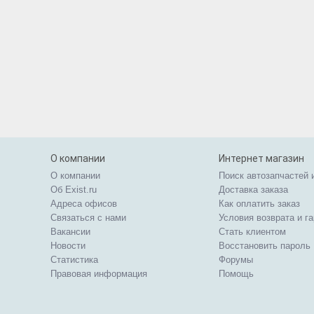
О компании
Интернет магазин
О компании
Поиск автозапчастей 
Об Exist.ru
Доставка заказа
Адреса офисов
Как оплатить заказ
Связаться с нами
Условия возврата и г
Вакансии
Стать клиентом
Новости
Восстановить пароль
Статистика
Форумы
Правовая информация
Помощь