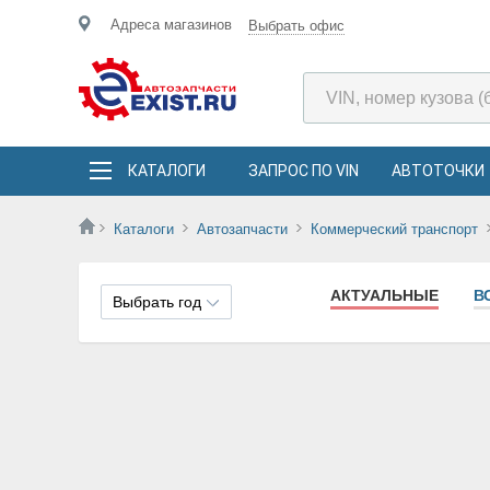
Адреса магазинов
Выбрать офис
КАТАЛОГИ
ЗАПРОС ПО VIN
АВТОТОЧКИ
Каталоги
Автозапчасти
Коммерческий транспорт
АКТУАЛЬНЫЕ
В
Выбрать год