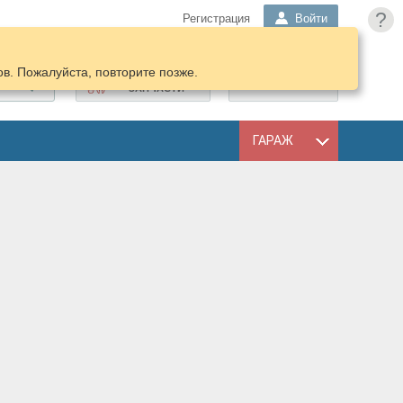
?
Регистрация
Войти
в. Пожалуйста, повторите позже.
ПОДОБРАТЬ
КОРЗИНА
ЗАПЧАСТИ
ГАРАЖ