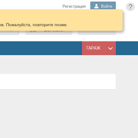
?
Регистрация
Войти
в. Пожалуйста, повторите позже.
ПОДОБРАТЬ
КОРЗИНА
ЗАПЧАСТИ
ГАРАЖ