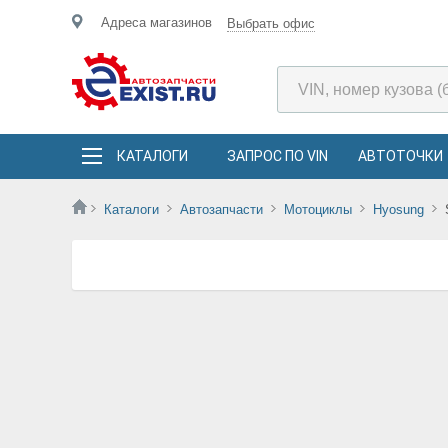
Адреса магазинов
Выбрать офис
КАТАЛОГИ
ЗАПРОС ПО VIN
АВТОТОЧКИ
Каталоги
Автозапчасти
Мотоциклы
Hyosung