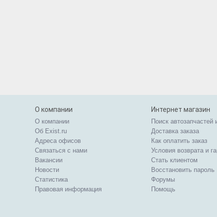
О компании
Интернет магазин
О компании
Поиск автозапчастей 
Об Exist.ru
Доставка заказа
Адреса офисов
Как оплатить заказ
Связаться с нами
Условия возврата и г
Вакансии
Стать клиентом
Новости
Восстановить пароль
Статистика
Форумы
Правовая информация
Помощь