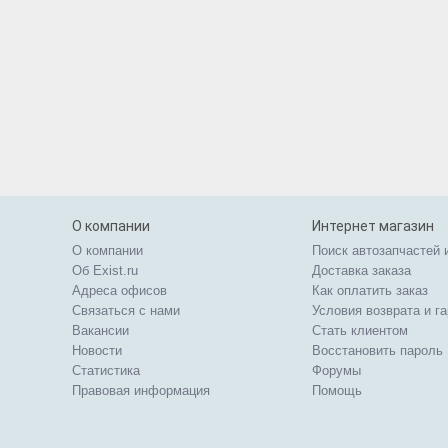
О компании
Интернет магазин
О компании
Поиск автозапчастей 
Об Exist.ru
Доставка заказа
Адреса офисов
Как оплатить заказ
Связаться с нами
Условия возврата и г
Вакансии
Стать клиентом
Новости
Восстановить пароль
Статистика
Форумы
Правовая информация
Помощь