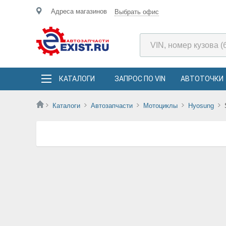
Адреса магазинов
Выбрать офис
КАТАЛОГИ
ЗАПРОС ПО VIN
АВТОТОЧКИ
Каталоги
Автозапчасти
Мотоциклы
Hyosung