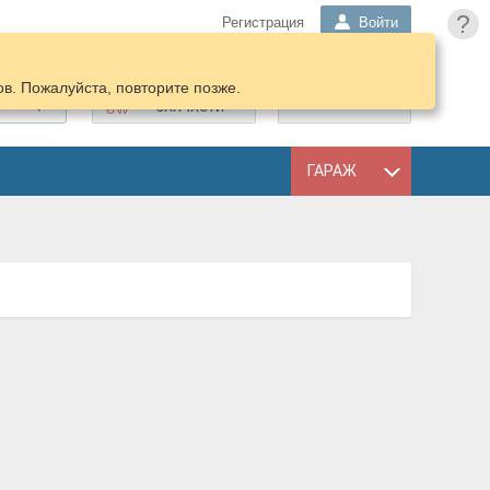
?
Регистрация
Войти
в. Пожалуйста, повторите позже.
ПОДОБРАТЬ
КОРЗИНА
ЗАПЧАСТИ
ГАРАЖ