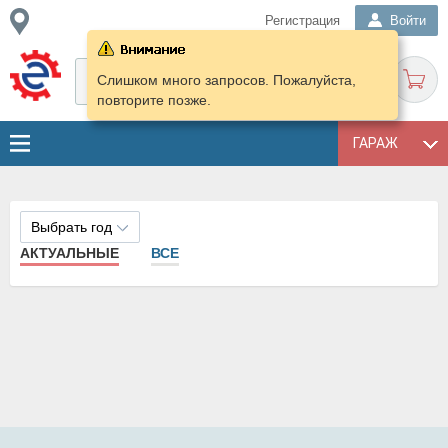
Регистрация
Войти
Слишком много запросов. Пожалуйста,
повторите позже.
ГАРАЖ
Выбрать год
АКТУАЛЬНЫЕ
ВСЕ