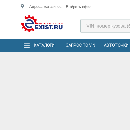
Адреса магазинов
Выбрать офис
КАТАЛОГИ
ЗАПРОС ПО VIN
АВТОТОЧКИ