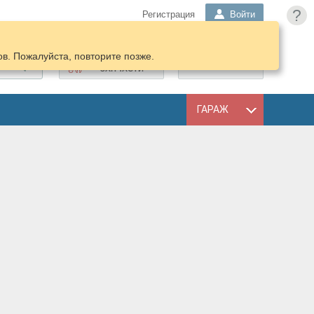
?
Регистрация
Войти
в. Пожалуйста, повторите позже.
ПОДОБРАТЬ
КОРЗИНА
ЗАПЧАСТИ
ГАРАЖ