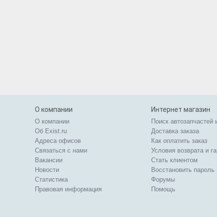
О компании
Интернет магазин
О компании
Поиск автозапчастей 
Об Exist.ru
Доставка заказа
Адреса офисов
Как оплатить заказ
Связаться с нами
Условия возврата и г
Вакансии
Стать клиентом
Новости
Восстановить пароль
Статистика
Форумы
Правовая информация
Помощь