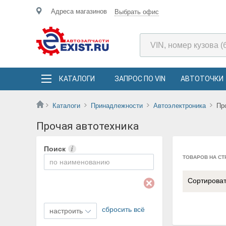
Адреса магазинов
Выбрать офис
КАТАЛОГИ
ЗАПРОС ПО VIN
АВТОТОЧКИ
Каталоги
Принадлежности
Автоэлектроника
Пр
Прочая автотехника
Поиск
ТОВАРОВ НА СТ
Сортирова
сбросить всё
настроить