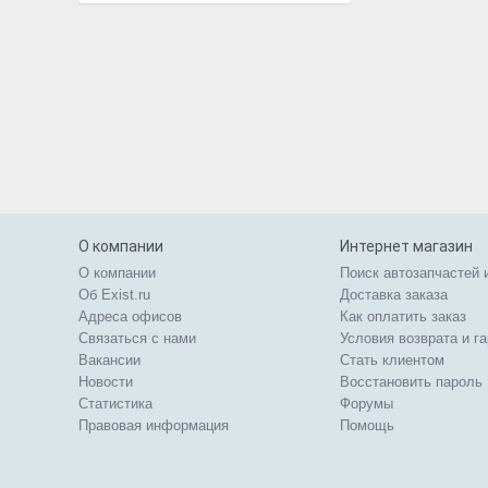
О компании
Интернет магазин
О компании
Поиск автозапчастей 
Об Exist.ru
Доставка заказа
Адреса офисов
Как оплатить заказ
Связаться с нами
Условия возврата и г
Вакансии
Стать клиентом
Новости
Восстановить пароль
Статистика
Форумы
Правовая информация
Помощь