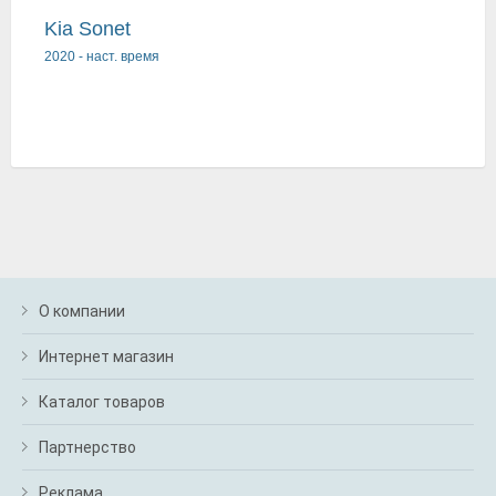
Kia Sonet
2020
-
наст. время
О компании
Интернет магазин
Каталог товаров
Партнерство
Реклама