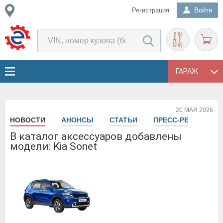
Регистрация
Войти
ГАРАЖ
20 МАЯ 2026
НОВОСТИ
АНОНСЫ
СТАТЬИ
ПРЕСС-РЕЛИЗЫ
В каталог аксессуаров добавлены
модели: Kia Sonet