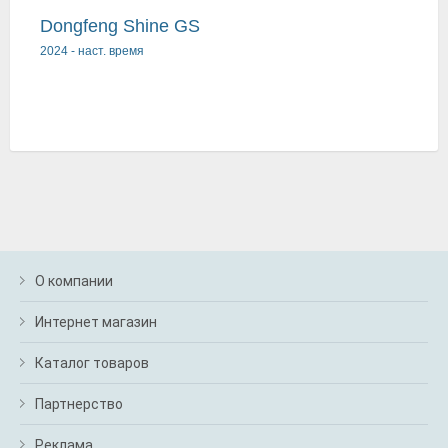
Dongfeng Shine GS
2024
-
наст. время
О компании
Интернет магазин
Каталог товаров
Партнерство
Реклама