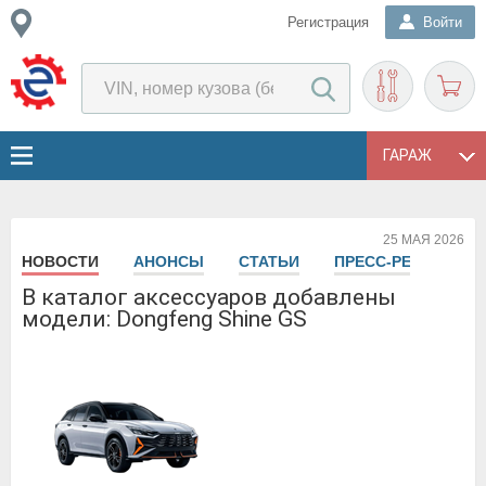
Регистрация
Войти
ГАРАЖ
25 МАЯ 2026
НОВОСТИ
АНОНСЫ
СТАТЬИ
ПРЕСС-РЕЛИЗЫ
В каталог аксессуаров добавлены
модели: Dongfeng Shine GS