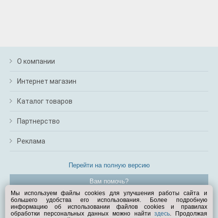
О компании
Интернет магазин
Каталог товаров
Партнерство
Реклама
Перейти на полную версию
Вам помочь?
Мы используем файлы cookies для улучшения работы сайта и
большего удобства его использования. Более подробную
© Exist.ru 1998—2026
информацию об использовании файлов cookies и правилах
обработки персональных данных можно найти
здесь
. Продолжая