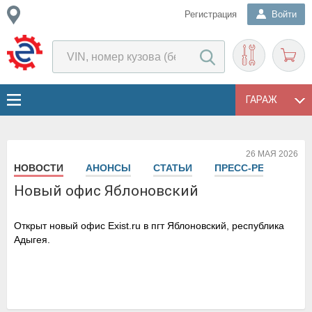
Регистрация
Войти
ГАРАЖ
26 МАЯ 2026
НОВОСТИ
АНОНСЫ
СТАТЬИ
ПРЕСС-РЕЛИЗЫ
Новый офис Яблоновский
Открыт новый офис Exist.ru в пгт Яблоновский, республика
Адыгея.