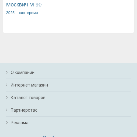
Москвич M 90
2025
-
наст. время
О компании
Интернет магазин
Каталог товаров
Партнерство
Реклама