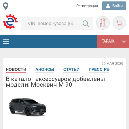
Регистрация
Войти
ГАРАЖ
29 МАЯ 2026
НОВОСТИ
АНОНСЫ
СТАТЬИ
ПРЕСС-РЕЛИЗЫ
В каталог аксессуаров добавлены
модели: Москвич M 90