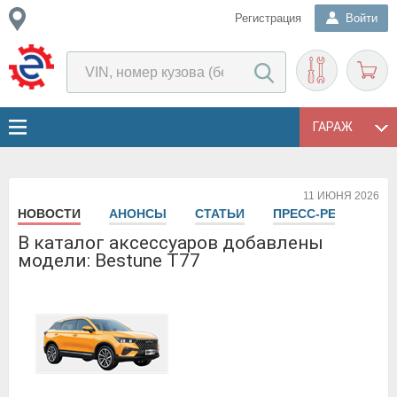
Регистрация
Войти
ГАРАЖ
11 ИЮНЯ 2026
НОВОСТИ
АНОНСЫ
СТАТЬИ
ПРЕСС-РЕЛИЗЫ
В каталог аксессуаров добавлены
модели: Bestune T77