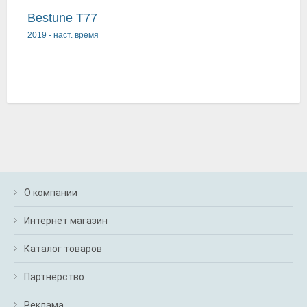
Bestune T77
2019
-
наст. время
О компании
Интернет магазин
Каталог товаров
Партнерство
Реклама