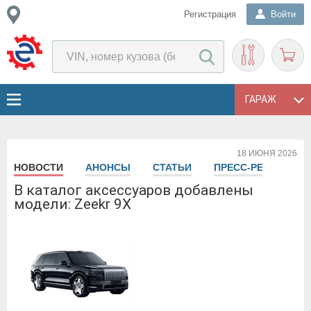
Регистрация
Войти
ГАРАЖ
18 ИЮНЯ 2026
НОВОСТИ
АНОНСЫ
СТАТЬИ
ПРЕСС-РЕЛИЗЫ
В каталог аксессуаров добавлены
модели: Zeekr 9X