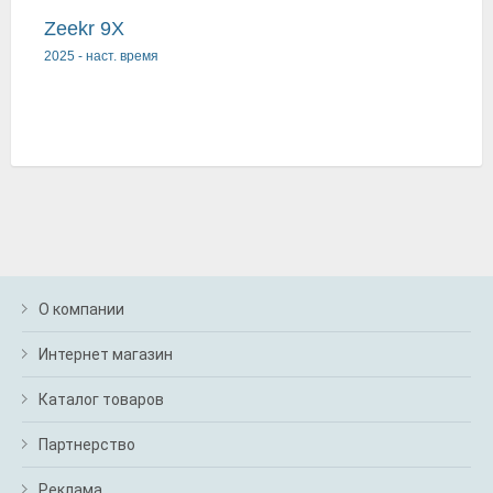
Zeekr 9X
2025
-
наст. время
О компании
Интернет магазин
Каталог товаров
Партнерство
Реклама