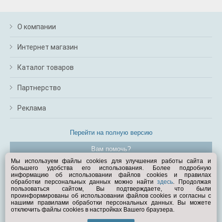
О компании
Интернет магазин
Каталог товаров
Партнерство
Реклама
Перейти на полную версию
Вам помочь?
Мы используем файлы cookies для улучшения работы сайта и
большего удобства его использования. Более подробную
© Exist.ru 1998—2026
информацию об использовании файлов cookies и правилах
обработки персональных данных можно найти
здесь
. Продолжая
пользоваться сайтом, Вы подтверждаете, что были
проинформированы об использовании файлов cookies и согласны с
нашими правилами обработки персональных данных. Вы можете
отключить файлы cookies в настройках Вашего браузера.