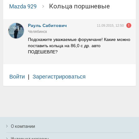
Кольца поршневые
Mazda 929
Рауль Сабитович
11.09.2015, 12:50
Челябинск
Подскажите уважаемые форумчане! Какие можно
поставить кольца на 86,0 с др. авто
ПОДЕШЕВЛЕ?
Войти
|
Зарегистрироваться
О компании