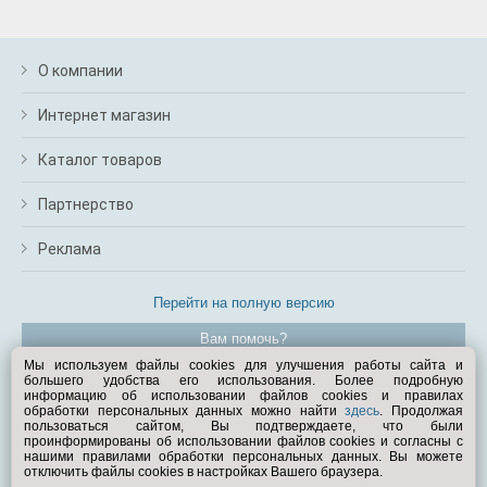
О компании
Интернет магазин
Каталог товаров
Партнерство
Реклама
Перейти на полную версию
Вам помочь?
Мы используем файлы cookies для улучшения работы сайта и
большего удобства его использования. Более подробную
© Exist.ru 1998—2026
информацию об использовании файлов cookies и правилах
обработки персональных данных можно найти
здесь
. Продолжая
пользоваться сайтом, Вы подтверждаете, что были
проинформированы об использовании файлов cookies и согласны с
нашими правилами обработки персональных данных. Вы можете
отключить файлы cookies в настройках Вашего браузера.