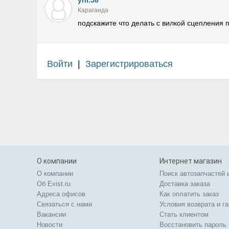
yrii.58
Караганда
подскажите что делать с вилкой сцепления
Войти
|
Зарегистрироваться
О компании
Интернет магазин
О компании
Поиск автозапчастей 
Об Exist.ru
Доставка заказа
Адреса офисов
Как оплатить заказ
Связаться с нами
Условия возврата и г
Вакансии
Стать клиентом
Новости
Восстановить пароль