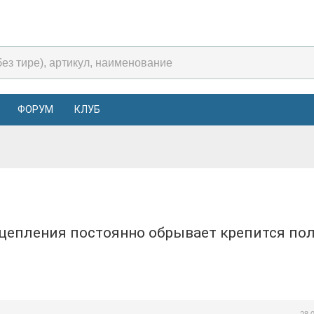
ФОРУМ
КЛУБ