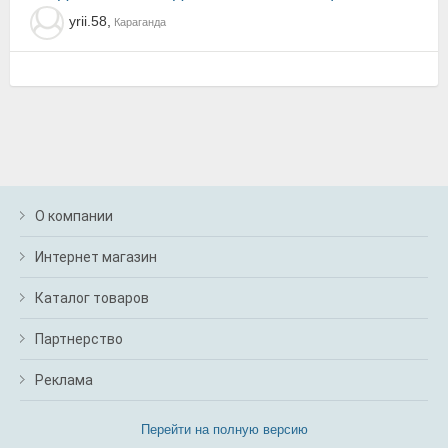
yrii.58,
Караганда
О компании
Интернет магазин
Каталог товаров
Партнерство
Реклама
Перейти на полную версию