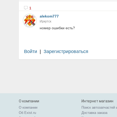
1
alekom777
Иркутск
номер ошибки есть?
Войти
|
Зарегистрироваться
О компании
Интернет магазин
О компании
Поиск автозапчастей 
Об Exist.ru
Доставка заказа