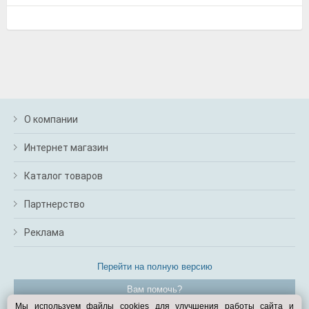
О компании
Интернет магазин
Каталог товаров
Партнерство
Реклама
Перейти на полную версию
Вам помочь?
Мы используем файлы cookies для улучшения работы сайта и