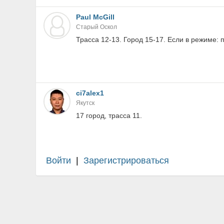
Paul McGill
Старый Оскол
Трасса 12-13. Город 15-17. Если в режиме: п
ci7alex1
Якутск
17 город, трасса 11.
Войти
|
Зарегистрироваться