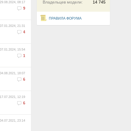
Владельцев модели:
14 745
29.08.2024, 08:17
9
ПРАВИЛА ФОРУМА
07.01.2024, 21:31
4
07.01.2024, 15:54
1
04.08.2021, 18:07
6
17.07.2021, 12:19
6
04.07.2021, 23:14