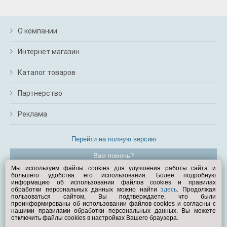
О компании
Интернет магазин
Каталог товаров
Партнерство
Реклама
Перейти на полную версию
Вам помочь?
Мы используем файлы cookies для улучшения работы сайта и
большего удобства его использования. Более подробную
© Exist.ru 1998—2026
информацию об использовании файлов cookies и правилах
обработки персональных данных можно найти
здесь
. Продолжая
пользоваться сайтом, Вы подтверждаете, что были
проинформированы об использовании файлов cookies и согласны с
нашими правилами обработки персональных данных. Вы можете
отключить файлы cookies в настройках Вашего браузера.