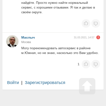
найдёте. Просто нужно найти нормальный
сервис, с хорошими отзывами. Я так и делаю в
своём округе.
Маслыч
31.03.2021, 14:57
Москва
Могу порекомендовать автосервис в районе
м.Южная, но не знаю, насколько это Вам удобно.
1
Войти
|
Зарегистрироваться