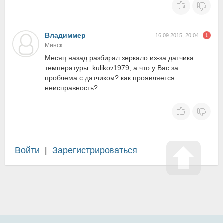
Владиммер
16.09.2015, 20:04
Минск
Месяц назад разбирал зеркало из-за датчика
температуры. kulikov1979, а что у Вас за
проблема с датчиком? как проявляется
неисправность?
Войти
|
Зарегистрироваться