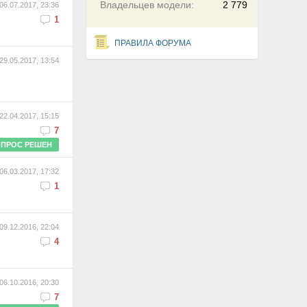
Владельцев модели:
2 779
06.07.2017, 23:36
1
ПРАВИЛА ФОРУМА
29.05.2017, 13:54
22.04.2017, 15:15
7
ПРОС РЕШЕН
06.03.2017, 17:32
1
09.12.2016, 22:04
4
06.10.2016, 20:30
7