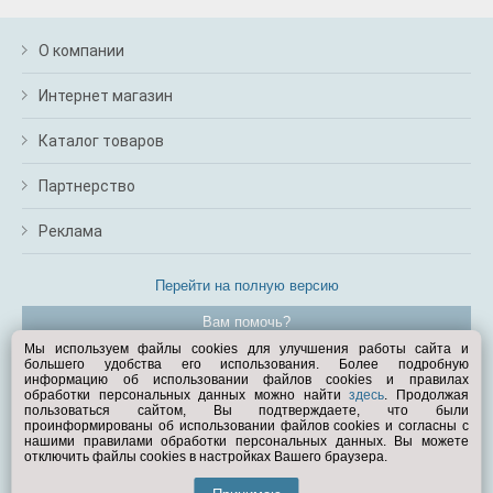
О компании
Интернет магазин
Каталог товаров
Партнерство
Реклама
Перейти на полную версию
Вам помочь?
Мы используем файлы cookies для улучшения работы сайта и
большего удобства его использования. Более подробную
© Exist.ru 1998—2026
информацию об использовании файлов cookies и правилах
обработки персональных данных можно найти
здесь
. Продолжая
пользоваться сайтом, Вы подтверждаете, что были
проинформированы об использовании файлов cookies и согласны с
нашими правилами обработки персональных данных. Вы можете
отключить файлы cookies в настройках Вашего браузера.